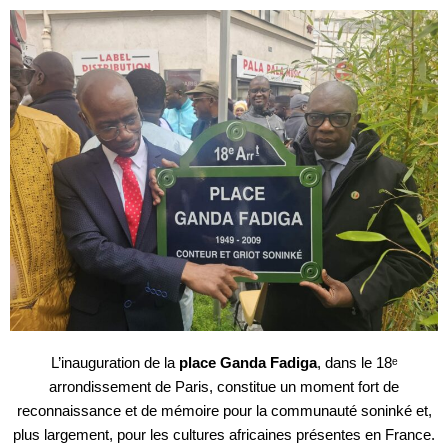
L’inauguration de la
place Ganda Fadiga
, dans le 18ᵉ
arrondissement de Paris, constitue un moment fort de
reconnaissance et de mémoire pour la communauté soninké et,
plus largement, pour les cultures africaines présentes en France.