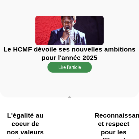
Le HCMF dévoile ses nouvelles ambitions
pour l'année 2025
Lire l'article
L'égalité au
Reconnaissa
coeur de
et respect
nos valeurs
pour les