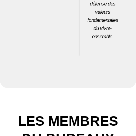
défense des
valeurs
fondamentales
du vivre-
ensemble.
LES MEMBRES