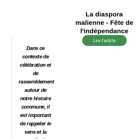
La diaspora
malienne - Fête de
l'indépendance
Lire l'article
Dans ce
contexte de
célébration et
de
rassemblement
autour de
notre histoire
commune, il
est important
de rappeler le
sens et la