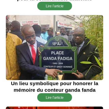
Lire l'article
Un lieu symbolique pour honorer la
mémoire du conteur ganda fanda
Lire l'article