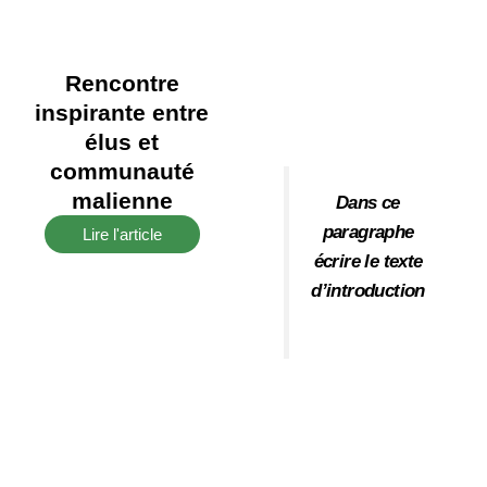
Rencontre
inspirante entre
élus et
communauté
malienne
Dans ce
paragraphe
Lire l'article
écrire le texte
d’introduction