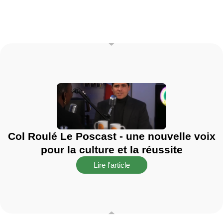
Col Roulé Le Poscast - une nouvelle voix
pour la culture et la réussite
Lire l'article