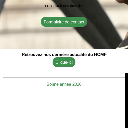
construction nationale.
Formulaire de contact
Retrouvez nos dernière actualité du HCMF
Clique-ici
Bonne année 2026