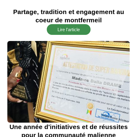
Partage, tradition et engagement au
coeur de montfermeil
Lire l'article
Une année d'initiatives et de réussites
pour la communauté malienne